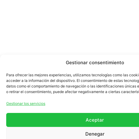
Gestionar consentimiento
Para ofrecer las mejores experiencias, utilizamos tecnologías como las cook
acceder a la información del dispositivo. El consentimiento de estas tecnolog
datos como el comportamiento de navegación o las identificaciones únicas en
o retirar el consentimiento, puede afectar negativamente a ciertas caracterís
Gestionar los servicios
Aceptar
Denegar